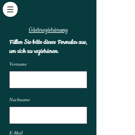
Gästeregistrierung
Füllen Sie bitte dieses Formular aus,
um sich zu registrieren.
Vorname
Nachname
E-Mail